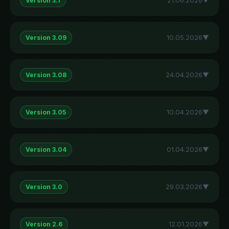
21.06.2026
▼
Version 3.1
10.05.2026
▼
Version 3.09
24.04.2026
▼
Version 3.08
10.04.2026
▼
Version 3.05
01.04.2026
▼
Version 3.04
29.03.2026
▼
Version 3.0
12.01.2026
▼
Version 2.6